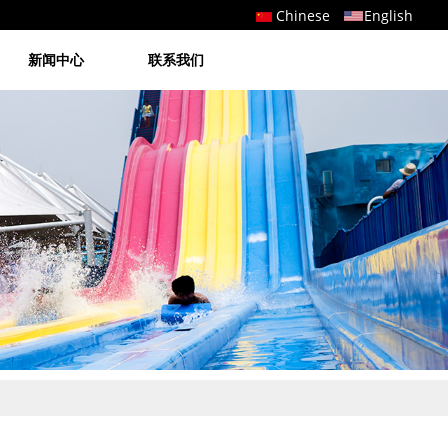
Chinese
English
新闻中心
联系我们