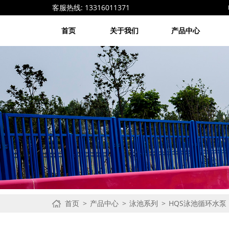
客服热线: 13316011371 电子邮箱: 1
首页
关于我们
产品中心
首页
产品中心
泳池系列
HQS泳池循环水泵