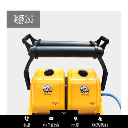
电话
电子邮箱
地图
联系我们