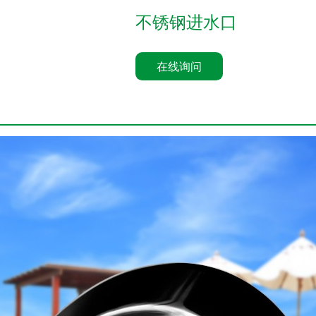
不锈钢进水口
在线询问