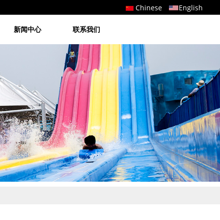
Chinese
English
新闻中心
联系我们