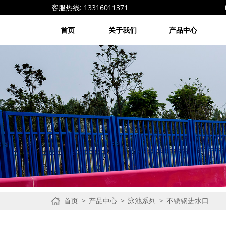
客服热线: 13316011371 电子邮箱: 1
首页
关于我们
产品中心
首页
产品中心
泳池系列
不锈钢进水口