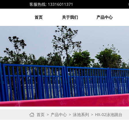
客服热线: 13316011371 电子邮箱: 1
首页
关于我们
产品中心
首页
产品中心
泳池系列
HX-02泳池跳台