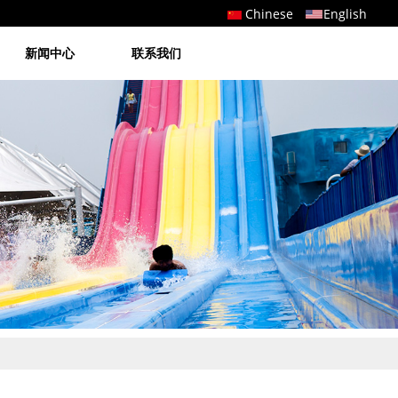
Chinese
English
新闻中心
联系我们