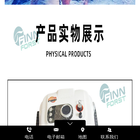
电话
电子邮箱
地图
联系我们