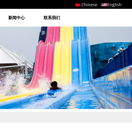
Chinese
English
新闻中心
联系我们