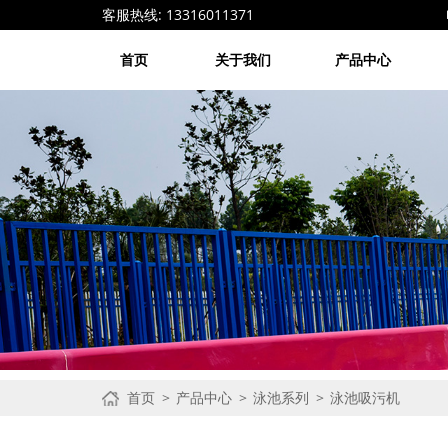
客服热线: 13316011371 电子邮箱: 1
首页
关于我们
产品中心
首页
产品中心
泳池系列
泳池吸污机