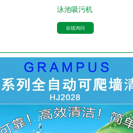
泳池吸污机
在线询问